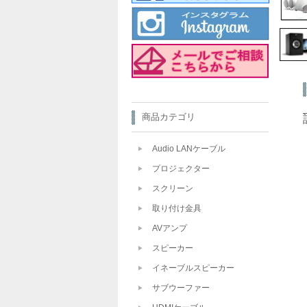
商品カテゴリ
Audio LANケーブル
プロジェクター
スクリーン
取り付け金具
AVアンプ
スピーカー
イネーブルスピーカー
サブウーファー