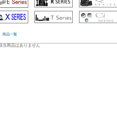
商品一覧
該当商品はありません