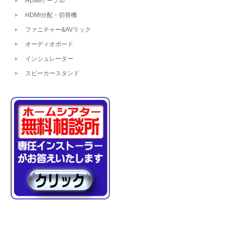
HDMIケーブル
HDMI分配・切替機
ファニチャー&AVラック
オーディオボード
インシュレーター
スピーカースタンド