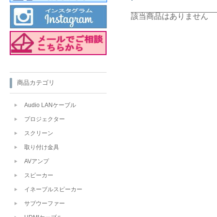
該当商品はありません
商品カテゴリ
Audio LANケーブル
プロジェクター
スクリーン
取り付け金具
AVアンプ
スピーカー
イネーブルスピーカー
サブウーファー