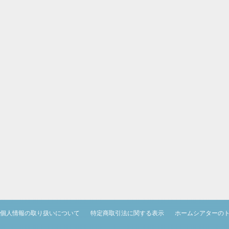
個人情報の取り扱いについて
特定商取引法に関する表示
ホームシアターの